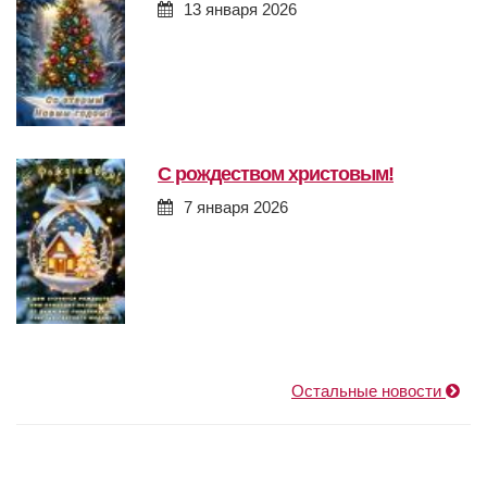
13 января 2026
с рождеством христовым!
7 января 2026
Остальные новости