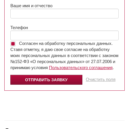
Ваше имя и отчество
Телефон
Согласен на обработку персональных данных.
Ставя отметку, я даю свое согласие на обработку
моих персональных данных в соответствии с законом
№152-ФЗ «О персональных данных» от 27.07.2006 и
принимаю условия
Пользовательского соглашения
.
Очистить поля