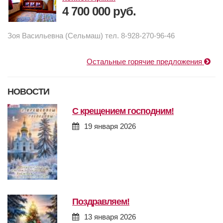
4 700 000 руб.
Зоя Васильевна (Сельмаш) тел. 8-928-270-96-46
Остальные горячие предложения
НОВОСТИ
с крещением господним!
19 января 2026
поздравляем!
13 января 2026