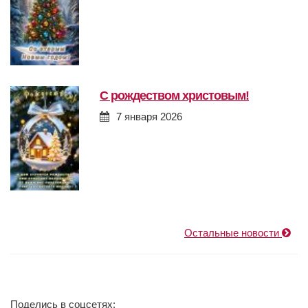
с рождеством христовым!
7 января 2026
Остальные новости
Поделись в соцсетях: