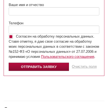
Ваше имя и отчество
Телефон
Согласен на обработку персональных данных.
Ставя отметку, я даю свое согласие на обработку
моих персональных данных в соответствии с законом
№152-ФЗ «О персональных данных» от 27.07.2006 и
принимаю условия
Пользовательского соглашения
.
Очистить поля