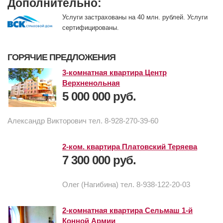
Дополнительно:
Услуги застрахованы на 40 млн. рублей. Услуги
сертифицированы.
ГОРЯЧИЕ ПРЕДЛОЖЕНИЯ
3-комнатная квартира Центр
Верхненольная
5 000 000 руб.
Александр Викторович тел. 8-928-270-39-60
2-ком. квартира Платовский Теряева
7 300 000 руб.
Олег (Нагибина) тел. 8-938-122-20-03
2-комнатная квартира Сельмаш 1-й
Конной Армии