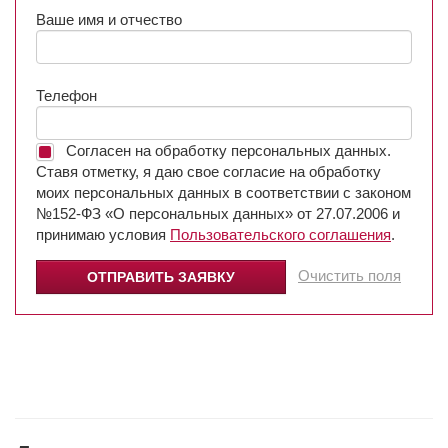
Ваше имя и отчество
Телефон
Согласен на обработку персональных данных.
Ставя отметку, я даю свое согласие на обработку
моих персональных данных в соответствии с законом
№152-ФЗ «О персональных данных» от 27.07.2006 и
принимаю условия
Пользовательского соглашения
.
Очистить поля