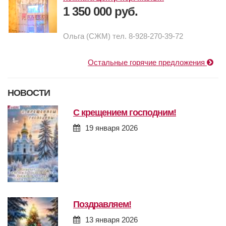
1 350 000 руб.
Ольга (СЖМ) тел. 8-928-270-39-72
Остальные горячие предложения
НОВОСТИ
с крещением господним!
19 января 2026
поздравляем!
13 января 2026