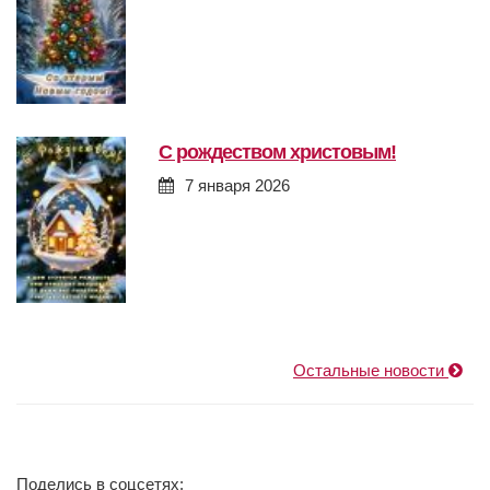
с рождеством христовым!
7 января 2026
Остальные новости
Поделись в соцсетях: