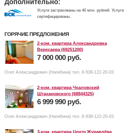
Дополнительно:
Услуги застрахованы на 40 млн. рублей. Услуги
сертифицированы.
ГОРЯЧИЕ ПРЕДЛОЖЕНИЯ
2-ком. квартира Александровка
Вересаева (69251200)
7 000 000 руб.
Олег Александрович (Нагибина) тел. 8-938-122-20-03
2-ком. квартира Чкаловский
Штахановского (68844325)
6 999 990 руб.
Олег Александрович (Нагибина) тел. 8-938-122-20-03
3-ком. квартира Центр Журавлёва