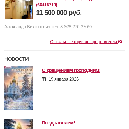
(66415719)
11 500 000 руб.
Александр Викторович тел. 8-928-270-39-60
Остальные горячие предложения
НОВОСТИ
с крещением господним!
19 января 2026
поздравляем!