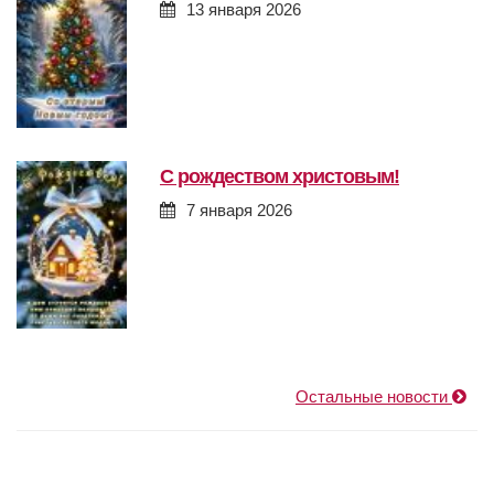
13 января 2026
с рождеством христовым!
7 января 2026
Остальные новости