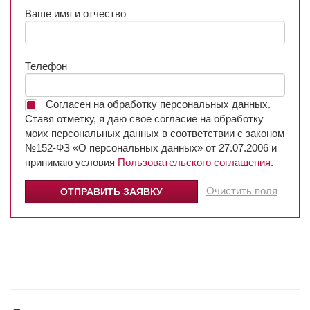
Ваше имя и отчество
Телефон
Согласен на обработку персональных данных.
Ставя отметку, я даю свое согласие на обработку
моих персональных данных в соответствии с законом
№152-ФЗ «О персональных данных» от 27.07.2006 и
принимаю условия
Пользовательского соглашения
.
Очистить поля