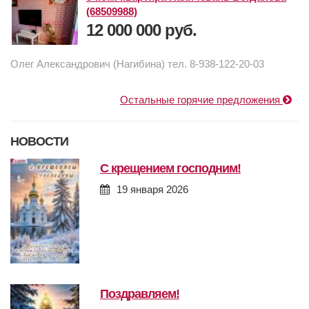
(68509988)
12 000 000 руб.
Олег Александрович (Нагибина) тел. 8-938-122-20-03
Остальные горячие предложения
НОВОСТИ
с крещением господним!
19 января 2026
поздравляем!