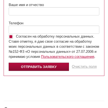
Ваше имя и отчество
Телефон
Согласен на обработку персональных данных.
Ставя отметку, я даю свое согласие на обработку
моих персональных данных в соответствии с законом
№152-ФЗ «О персональных данных» от 27.07.2006 и
принимаю условия
Пользовательского соглашения
.
Очистить поля