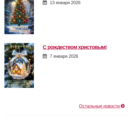
13 января 2026
с рождеством христовым!
7 января 2026
Остальные новости