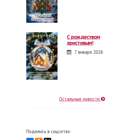
с рождеством
христовым!
7 января 2026
Остальные новости
Поделись в соцсетях: