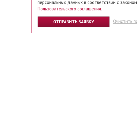
персональных данных в соответствии с законом
Пользовательского соглашения
.
Очистить п