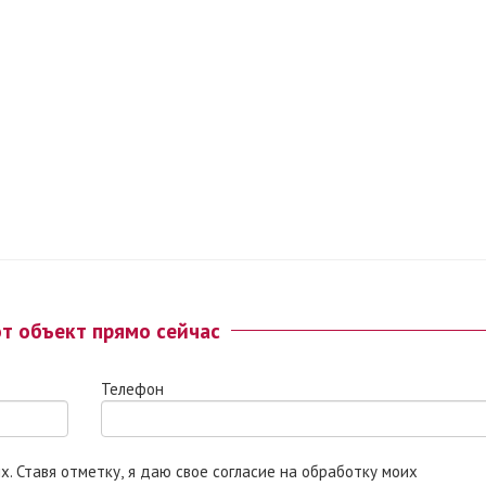
от объект прямо сейчас
Телефон
 моих