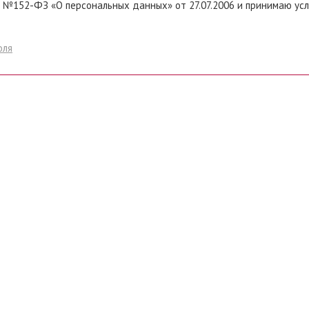
 №152-ФЗ «О персональных данных» от 27.07.2006 и принимаю ус
оля