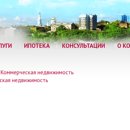
ЛУГИ
ИПОТЕКА
КОНСУЛЬТАЦИИ
О К
Коммерческая недвижимость
ская недвижимость