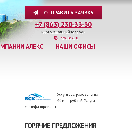
ОТПРАВИТЬ ЗАЯВКУ
+7 (863) 230-33-30
многоканальный телефон
cnalex.ru
ОМПАНИИ АЛЕКС
НАШИ ОФИСЫ
Услуги застрахованы на
40 млн. рублей. Услуги
сертифицированы.
ГОРЯЧИЕ ПРЕДЛОЖЕНИЯ