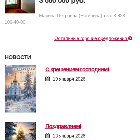
3 600 000 руб.
Марина Петровна (Нагибина) тел. 8-928-
106-40-00
Остальные горячие предложения
НОВОСТИ
с крещением господним!
19 января 2026
поздравляем!
13 января 2026