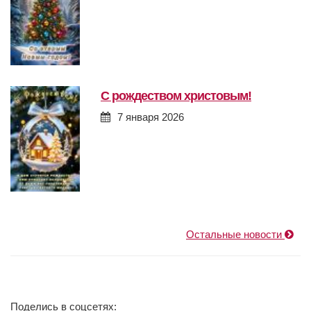
с рождеством христовым!
7 января 2026
Остальные новости
Поделись в соцсетях: