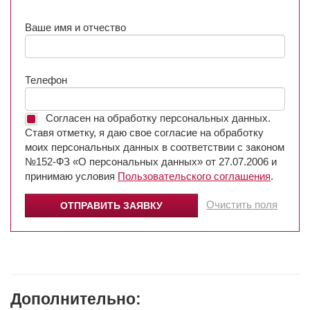
Ваше имя и отчество
Телефон
Согласен на обработку персональных данных.
Ставя отметку, я даю свое согласие на обработку
моих персональных данных в соответствии с законом
№152-ФЗ «О персональных данных» от 27.07.2006 и
принимаю условия
Пользовательского соглашения
.
Очистить поля
Дополнительно: