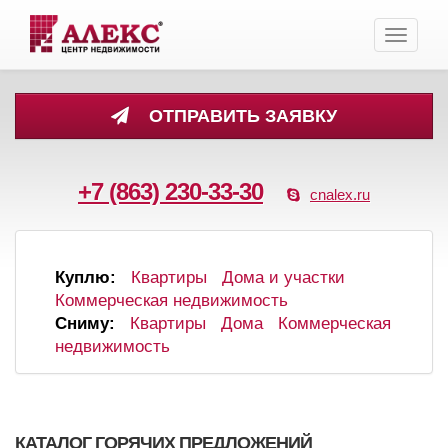
Toggle
navigati
ОТПРАВИТЬ ЗАЯВКУ
+7 (863) 230-33-30
cnalex.ru
Куплю:
Квартиры
Дома и участки
Коммерческая недвижимость
Сниму:
Квартиры
Дома
Коммерческая
недвижимость
КАТАЛОГ ГОРЯЧИХ ПРЕДЛОЖЕНИЙ