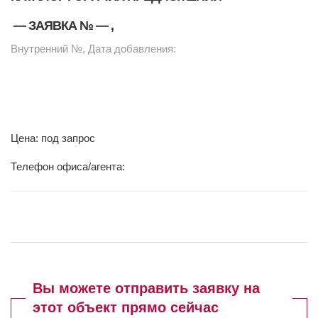
— ЗАЯВКА №
—
,
Внутренний №, Дата добавления:
Цена: под запрос
Телефон офиса/агента:
Вы можете отправить заявку на
этот объект прямо сейчас