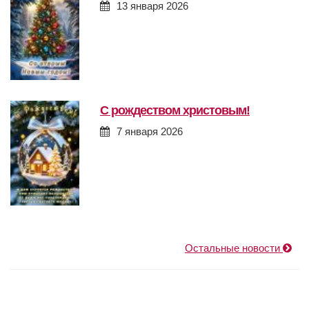
13 января 2026
с рождеством христовым!
7 января 2026
Остальные новости