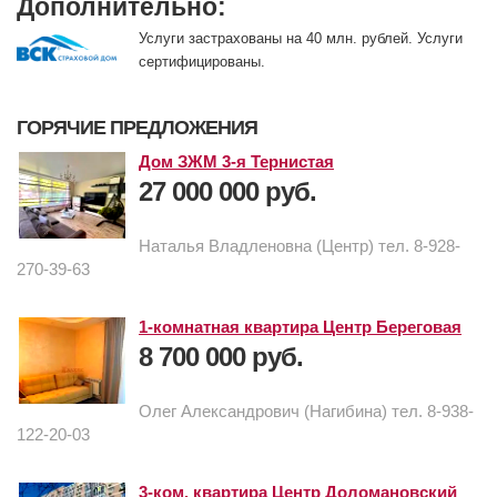
Дополнительно:
Услуги застрахованы на 40 млн. рублей. Услуги
сертифицированы.
ГОРЯЧИЕ ПРЕДЛОЖЕНИЯ
Дом ЗЖМ 3-я Тернистая
27 000 000 руб.
Наталья Владленовна (Центр) тел. 8-928-
270-39-63
1-комнатная квартира Центр Береговая
8 700 000 руб.
Олег Александрович (Нагибина) тел. 8-938-
122-20-03
3-ком. квартира Центр Доломановский