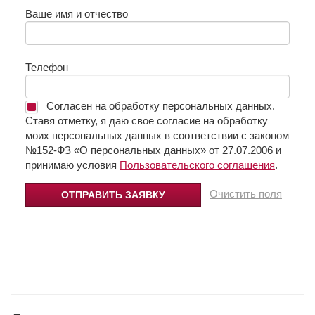
Ваше имя и отчество
Телефон
Согласен на обработку персональных данных.
Ставя отметку, я даю свое согласие на обработку
моих персональных данных в соответствии с законом
№152-ФЗ «О персональных данных» от 27.07.2006 и
принимаю условия
Пользовательского соглашения
.
Очистить поля