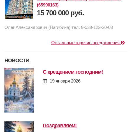
(65990163)
15 700 000 руб.
Олег Александрович (Нагибина) тел. 8-938-122-20-03
Остальные горячие предложения
НОВОСТИ
с крещением господним!
19 января 2026
поздравляем!