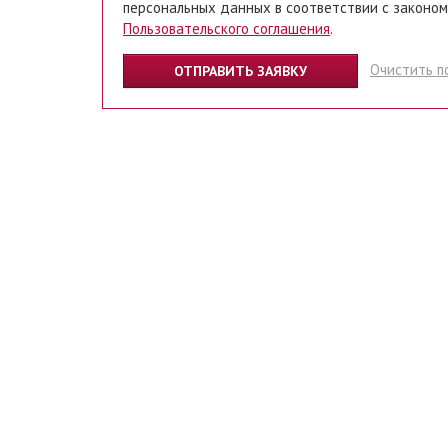
персональных данных в соответствии с законом
Пользовательского соглашения
.
Очистить п