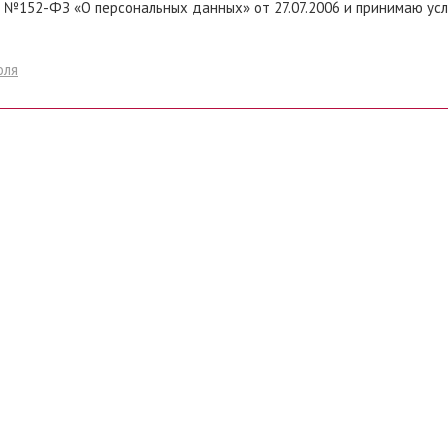
 №152-ФЗ «О персональных данных» от 27.07.2006 и принимаю ус
оля