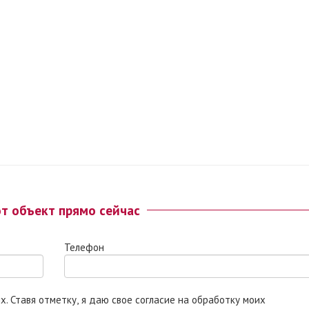
от объект прямо сейчас
Телефон
 моих