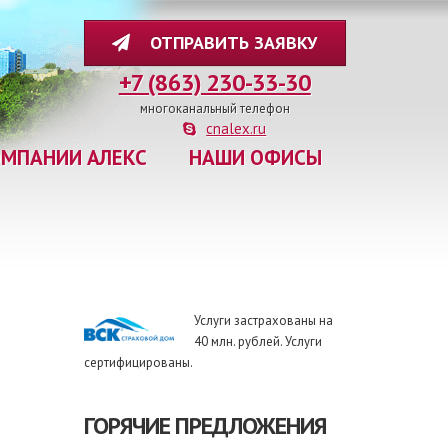
ОТПРАВИТЬ ЗАЯВКУ
+7 (863) 230-33-30
многоканальный телефон
cnalex.ru
ОМПАНИИ АЛЕКС
НАШИ ОФИСЫ
Услуги застрахованы на
40 млн. рублей. Услуги
сертифицированы.
ГОРЯЧИЕ ПРЕДЛОЖЕНИЯ