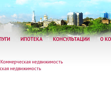
ЛУГИ
ИПОТЕКА
КОНСУЛЬТАЦИИ
О К
Коммерческая недвижимость
ская недвижимость