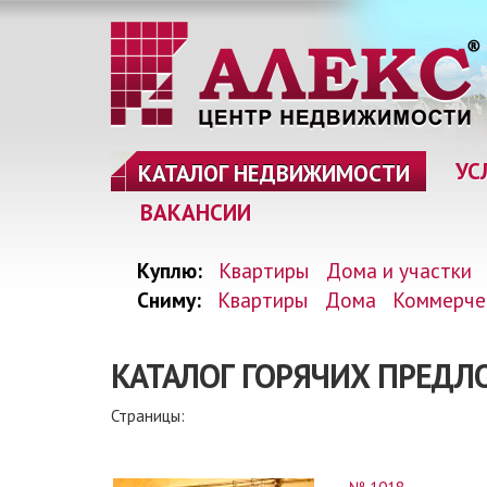
УС
КАТАЛОГ НЕДВИЖИМОСТИ
ВАКАНСИИ
Куплю:
Квартиры
Дома и участки
Сниму:
Квартиры
Дома
Коммерче
КАТАЛОГ ГОРЯЧИХ ПРЕДЛ
Страницы: