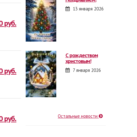
13 января 2026
0 руб.
с рождеством
христовым!
0 руб.
7 января 2026
Остальные новости
0 руб.