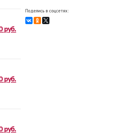
Поделись в соцсетях:
0 руб.
0 руб.
0 руб.