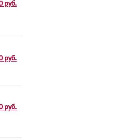
0 руб.
0 руб.
0 руб.