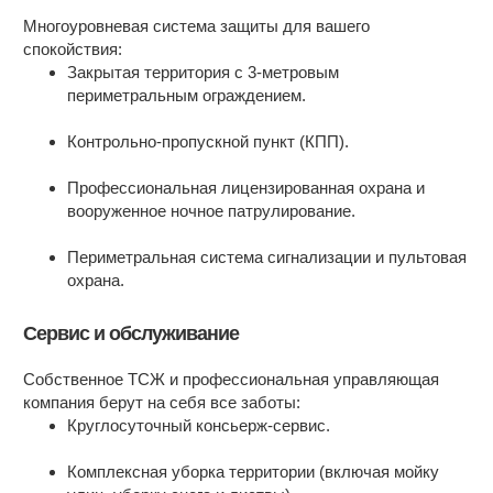
Многоуровневая система защиты для вашего
спокойствия:
Закрытая территория с 3-метровым
периметральным ограждением.
Контрольно-пропускной пункт (КПП).
Профессиональная лицензированная охрана и
вооруженное ночное патрулирование.
Периметральная система сигнализации и пультовая
охрана.
Сервис и обслуживание
Собственное ТСЖ и профессиональная управляющая
компания берут на себя все заботы:
Круглосуточный консьерж-сервис.
Комплексная уборка территории (включая мойку