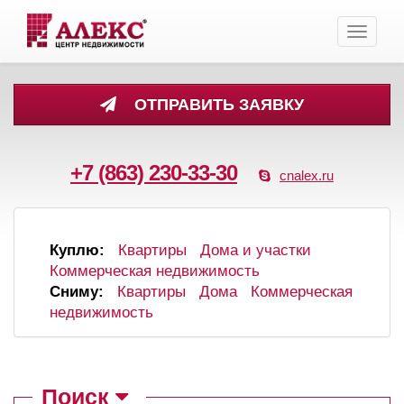
Toggle
navigati
ОТПРАВИТЬ ЗАЯВКУ
+7 (863) 230-33-30
cnalex.ru
Куплю:
Квартиры
Дома и участки
Коммерческая недвижимость
Сниму:
Квартиры
Дома
Коммерческая
недвижимость
Поиск