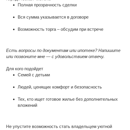
Полная прозрачность сделки
Вся сумма указывается в договоре
Возможность торга – обсудим при встрече
Есть вопросы по документам или ипотеке? Напишите
или позвоните мне — с удовольствием отвечу.
Для кого подойдет
Семей с детьми
Людей, ценящих комфорт и безопасность
Тех, кто ищет готовое жилье без дополнительных
вложений
Не упустите возможность стать владельцем уютной