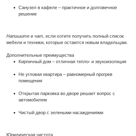
Санузел в кафеле – практичное и долговечное
решение
Напишите в чат
, если хотите получить полный список
мебели и техники, которые остаются новым владельцам.
Дополнительные преимущества
Кирпичный дом – отличная тепло- и звукоизоляция
Не угловая квартира – равномерный прогрев
помещения
Открытая парковка во дворе решает вопрос с
автомобилем
Чистый двор с зелеными насаждениями
Юридическая чистота