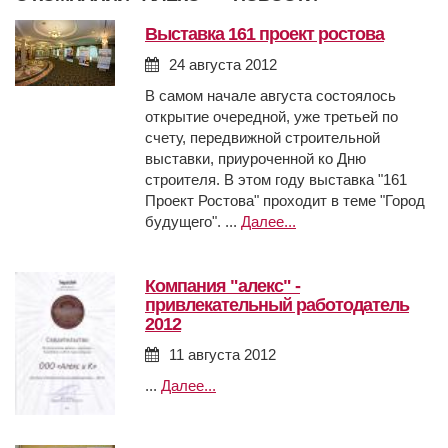
выставка 161 проект ростова
24 августа 2012
В самом начале августа состоялось
открытие очередной, уже третьей по
счету, передвижной строительной
выставки, приуроченной ко Дню
строителя. В этом году выставка "161
Проект Ростова" проходит в теме "Город
будущего". ...
Далее...
компания "алекс" -
привлекательный работодатель
2012
11 августа 2012
...
Далее...