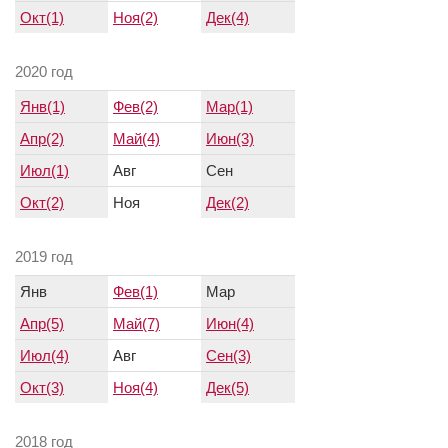
Окт(1)
Ноя(2)
Дек(4)
2020 год
Янв(1)
Фев(2)
Мар(1)
Апр(2)
Май(4)
Июн(3)
Июл(1)
Авг
Сен
Окт(2)
Ноя
Дек(2)
2019 год
Янв
Фев(1)
Мар
Апр(5)
Май(7)
Июн(4)
Июл(4)
Авг
Сен(3)
Окт(3)
Ноя(4)
Дек(5)
2018 год