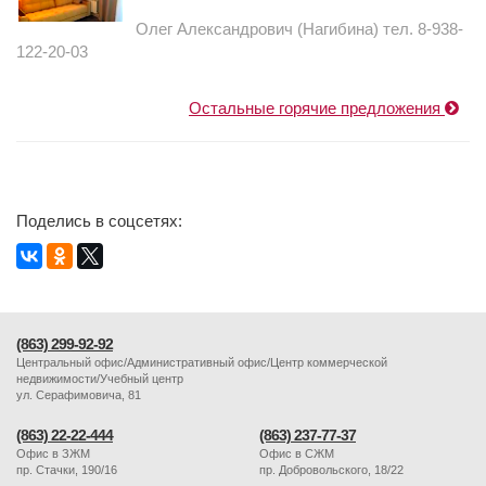
Олег Александрович (Нагибина) тел. 8-938-
122-20-03
Остальные горячие предложения
Поделись в соцсетях:
(863) 299-92-92
Центральный офис/Административный офис/Центр коммерческой
недвижимости/Учебный центр
ул. Серафимовича, 81
(863) 22-22-444
(863) 237-77-37
Офис в ЗЖМ
Офис в СЖМ
пр. Стачки, 190/16
пр. Добровольского, 18/22