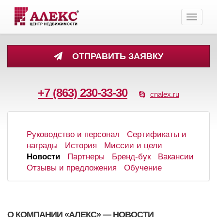
Toggle
navigati
ОТПРАВИТЬ ЗАЯВКУ
+7 (863) 230-33-30
cnalex.ru
Руководство и персонал
Сертификаты и
награды
История
Миссии и цели
Новости
Партнеры
Бренд-бук
Вакансии
Отзывы и предложения
Обучение
О КОМПАНИИ «АЛЕКС» — НОВОСТИ