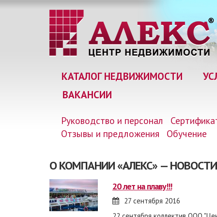
КАТАЛОГ НЕДВИЖИМОСТИ
УС
ВАКАНСИИ
Руководство и персонал
Сертифика
Отзывы и предложения
Обучение
О КОМПАНИИ «АЛЕКС» — НОВОСТИ
20 лет на плаву!!!
27 сентября 2016
22 сентября коллектив ООО "Цен