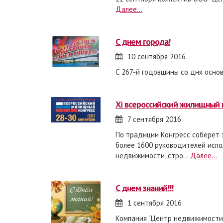
Далее...
с днем города!
10 сентября 2016
С 267-й годовщины со дня основ
xi всероссийский жилищный 
7 сентября 2016
По традиции Конгресс соберет 
более 1600 руководителей испо
недвижимости, стро...
Далее...
с днем знаний!!!
1 сентября 2016
Компания "Центр недвижимости 