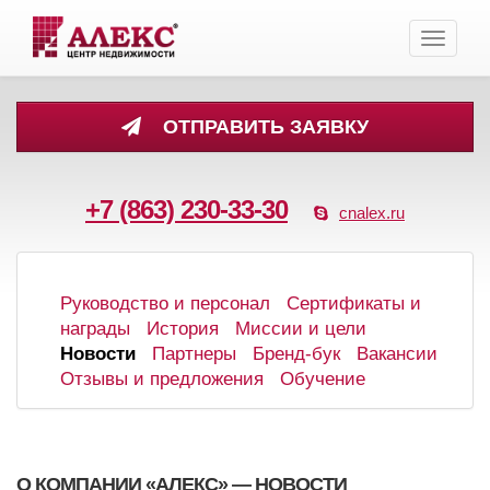
Toggle
navigati
ОТПРАВИТЬ ЗАЯВКУ
+7 (863) 230-33-30
cnalex.ru
Руководство и персонал
Сертификаты и
награды
История
Миссии и цели
Новости
Партнеры
Бренд-бук
Вакансии
Отзывы и предложения
Обучение
О КОМПАНИИ «АЛЕКС» — НОВОСТИ