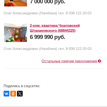
7 000 000 руб.
Олег Александрович (Нагибина) тел. 8-938-122-20-03
2-ком. квартира Чкаловский
Штахановского (68844325)
6 999 990 руб.
Олег Александрович (Нагибина) тел. 8-938-122-20-03
Остальные горячие предложения
Поделись в соцсетях: