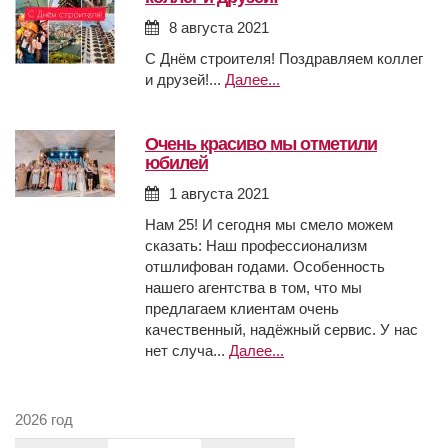
8 августа 2021
С Днём строителя! Поздравляем коллег
и друзей!...
Далее...
очень красиво мы отметили
юбилей
1 августа 2021
Нам 25! И сегодня мы смело можем
сказать: Наш профессионализм
отшлифован годами. Особенность
нашего агентства в том, что мы
предлагаем клиентам очень
качественный, надёжный сервис. У нас
нет случа...
Далее...
2026 год