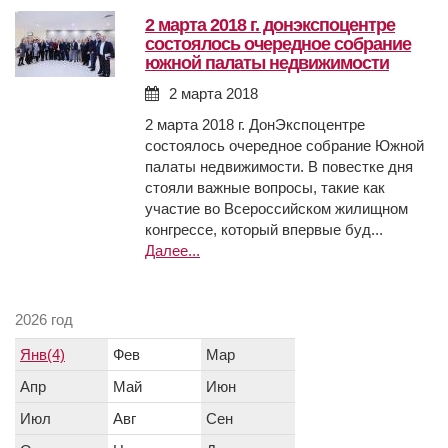
2 марта 2018 г. донэкспоцентре
состоялось очередное собрание
южной палаты недвижимости
2 марта 2018
2 марта 2018 г. ДонЭкспоцентре
состоялось очередное собрание Южной
палаты недвижимости. В повестке дня
стояли важные вопросы, такие как
участие во Всероссийском жилищном
конгрессе, который впервые буд...
Далее...
2026 год
Янв(4)
Фев
Мар
Апр
Май
Июн
Июл
Авг
Сен