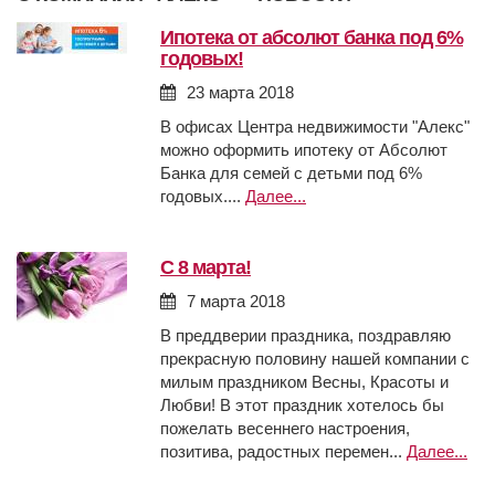
ипотека от абсолют банка под 6%
годовых!
23 марта 2018
В офисах Центра недвижимости "Алекс"
можно оформить ипотеку от Абсолют
Банка для семей с детьми под 6%
годовых....
Далее...
c 8 марта!
7 марта 2018
В преддверии праздника, поздравляю
прекрасную половину нашей компании с
милым праздником Весны, Красоты и
Любви! В этот праздник хотелось бы
пожелать весеннего настроения,
позитива, радостных перемен...
Далее...