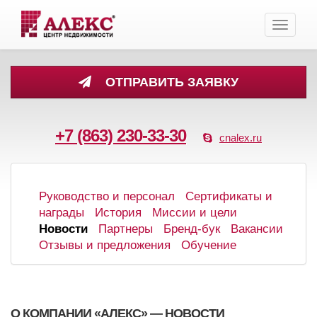
Toggle
navigati
ОТПРАВИТЬ ЗАЯВКУ
+7 (863) 230-33-30
cnalex.ru
Руководство и персонал
Сертификаты и
награды
История
Миссии и цели
Новости
Партнеры
Бренд-бук
Вакансии
Отзывы и предложения
Обучение
О КОМПАНИИ «АЛЕКС» — НОВОСТИ