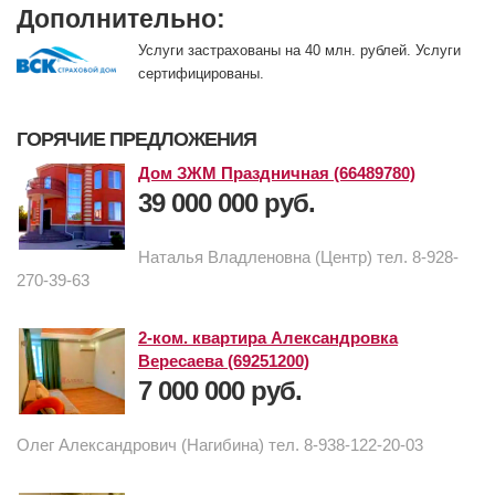
Дополнительно:
Услуги застрахованы на 40 млн. рублей. Услуги
сертифицированы.
ГОРЯЧИЕ ПРЕДЛОЖЕНИЯ
Дом ЗЖМ Праздничная (66489780)
39 000 000 руб.
Наталья Владленовна (Центр) тел. 8-928-
270-39-63
2-ком. квартира Александровка
Вересаева (69251200)
7 000 000 руб.
Олег Александрович (Нагибина) тел. 8-938-122-20-03