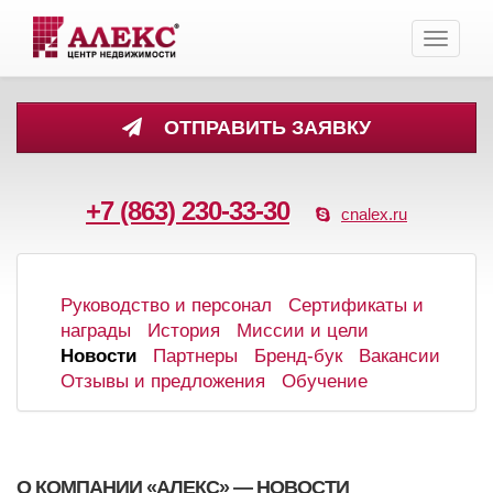
Toggle
navigati
ОТПРАВИТЬ ЗАЯВКУ
+7 (863) 230-33-30
cnalex.ru
Руководство и персонал
Сертификаты и
награды
История
Миссии и цели
Новости
Партнеры
Бренд-бук
Вакансии
Отзывы и предложения
Обучение
О КОМПАНИИ «АЛЕКС» — НОВОСТИ