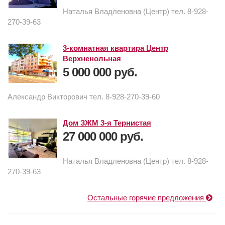
Наталья Владленовна (Центр) тел. 8-928-
270-39-63
3-комнатная квартира Центр
Верхненольная
5 000 000 руб.
Александр Викторович тел. 8-928-270-39-60
Дом ЗЖМ 3-я Тернистая
27 000 000 руб.
Наталья Владленовна (Центр) тел. 8-928-
270-39-63
Остальные горячие предложения