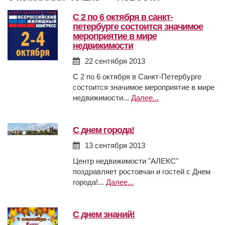
с 2 по 6 октября в санкт-
петербурге состоится значимое
мероприятие в мире
недвижимости
22 сентября 2013
С 2 по 6 октября в Санкт-Петербурге
состоится значимое мероприятие в мире
недвижимости...
Далее...
с днем города!
13 сентября 2013
Центр недвижимости "АЛЕКС"
поздравляет ростовчан и гостей с Днем
города!...
Далее...
с днем знаний!